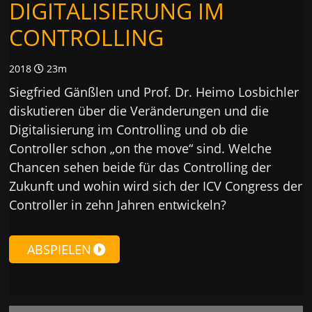
DIGITALISIERUNG IM
CONTROLLING
2018
23m
Siegfried Gänßlen und Prof. Dr. Heimo Losbichler
diskutieren über die Veränderungen und die
Digitalisierung im Controlling und ob die
Controller schon „on the move“ sind. Welche
Chancen sehen beide für das Controlling der
Zukunft und wohin wird sich der ICV Congress der
Controller in zehn Jahren entwickeln?
ABSPIELEN