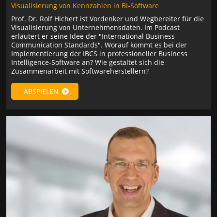
Visualisierung von Kennzahlen in BI-Software
Prof. Dr. Rolf Hichert ist Vordenker und Wegbereiter für die
Visualisierung von Unternehmensdaten. Im Podcast
erläutert er seine Idee der "International Business
Communication Standards". Worauf kommt es bei der
Implementierung der IBCS in professioneller Business
Intelligence-Software an? Wie gestaltet sich die
Zusammenarbeit mit Softwareherstellern?
ABSPIELEN