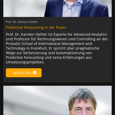
Prof. Dr. Karsten Oehler
Predictive Forecasting in der Praxis
Prof. Dr. Karsten Oehler ist Experte für Advanced Analytics
und Professor für Rechnungswesen und Controlling an der
Provadis School of International Management and
Technology in Frankfurt. Er spricht über pragmatische
Wege zur Verbesserung und Automatisierung von
Predictive Forecasting und seine Erfahrungen aus
Umsetzungsprojekten.
ABSPIELEN