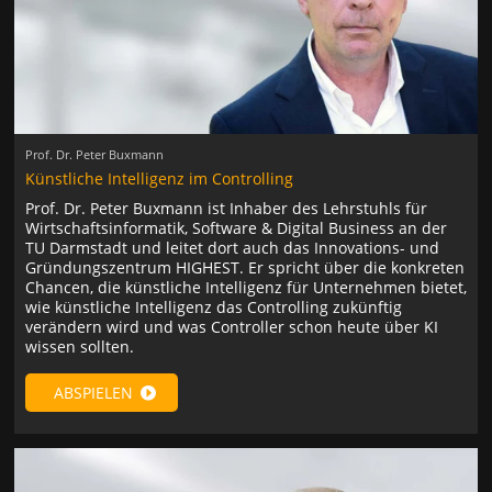
Prof. Dr. Peter Buxmann
Künstliche Intelligenz im Controlling
Prof. Dr. Peter Buxmann ist Inhaber des Lehrstuhls für
Wirtschaftsinformatik, Software & Digital Business an der
TU Darmstadt und leitet dort auch das Innovations- und
Gründungszentrum HIGHEST. Er spricht über die konkreten
Chancen, die künstliche Intelligenz für Unternehmen bietet,
wie künstliche Intelligenz das Controlling zukünftig
verändern wird und was Controller schon heute über KI
wissen sollten.
ABSPIELEN