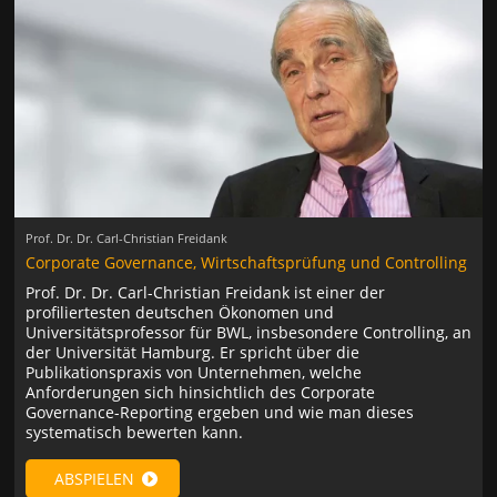
Prof. Dr. Dr. Carl-Christian Freidank
Corporate Governance, Wirtschaftsprüfung und Controlling
Prof. Dr. Dr. Carl-Christian Freidank ist einer der
profiliertesten deutschen Ökonomen und
Universitätsprofessor für BWL, insbesondere Controlling, an
der Universität Hamburg. Er spricht über die
Publikationspraxis von Unternehmen, welche
Anforderungen sich hinsichtlich des Corporate
Governance-Reporting ergeben und wie man dieses
systematisch bewerten kann.
ABSPIELEN