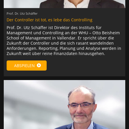
Prof. Dr. Utz Schäffer
Der Controller ist tot, es lebe das Controlling
Prof. Dr. Utz Schäffer ist Direktor des Instituts für
Management und Controlling an der WHU – Otto Beisheim
School of Management in Vallendar. Er spricht über die
Zukunft der Controller und die sich rasant wandelnden
Anforderungen. Reporting, Planung und Analyse werden in
Zukunft weit über reine Finanzdaten hinausgehen.
ABSPIELEN