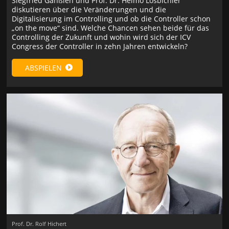
Siegfried Gänßlen und Prof. Dr. Heimo Losbichler
diskutieren über die Veränderungen und die
Digitalisierung im Controlling und ob die Controller schon
„on the move“ sind. Welche Chancen sehen beide für das
Controlling der Zukunft und wohin wird sich der ICV
Congress der Controller in zehn Jahren entwickeln?
ABSPIELEN
Prof. Dr. Rolf Hichert