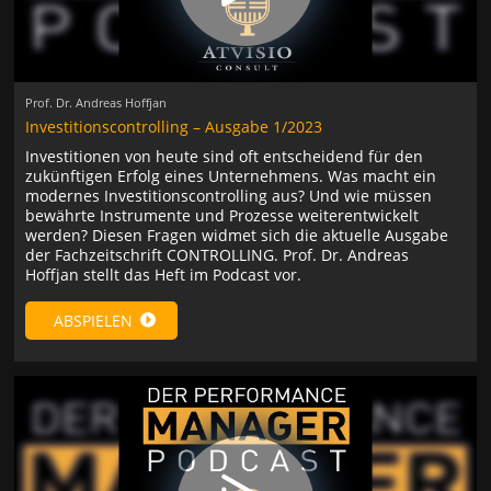
Prof. Dr. Andreas Hoffjan
Investitionscontrolling – Ausgabe 1/2023
Investitionen von heute sind oft entscheidend für den
zukünftigen Erfolg eines Unternehmens. Was macht ein
modernes Investitionscontrolling aus? Und wie müssen
bewährte Instrumente und Prozesse weiterentwickelt
werden? Diesen Fragen widmet sich die aktuelle Ausgabe
der Fachzeitschrift CONTROLLING. Prof. Dr. Andreas
Hoffjan stellt das Heft im Podcast vor.
ABSPIELEN