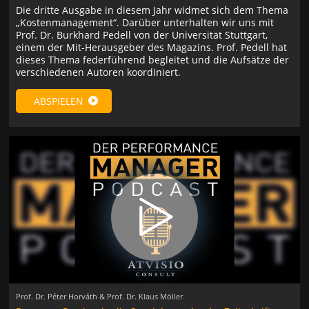
Die dritte Ausgabe in diesem Jahr widmet sich dem Thema
„Kostenmanagement“. Darüber unterhalten wir uns mit
Prof. Dr. Burkhard Pedell von der Universität Stuttgart,
einem der Mit-Herausgeber des Magazins. Prof. Pedell hat
dieses Thema federführend begleitet und die Aufsätze der
verschiedenen Autoren koordiniert.
ABSPIELEN
Prof. Dr. Péter Horváth & Prof. Dr. Klaus Möller