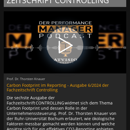
ZEITSCHRIFT CONTROLLING
Prof. Dr. Thorsten Knauer
Carbon Footprint im Reporting - Ausgabe 6/2024 der
Fachzeitschrift Controlling
Die sechste Ausgabe der
Fachzeitschrift CONTROLLING widmet sich dem Thema
Carbon Footprint und dessen Rolle in der
Unternehmenssteuerung. Prof. Dr. Thorsten Knauer von
der Ruhr-Universität Bochum erläutert, wie ökologische
Faktoren messbar gemacht werden können und welche
Ansätze sich für ein effektives CO2-Reporting anbieten.