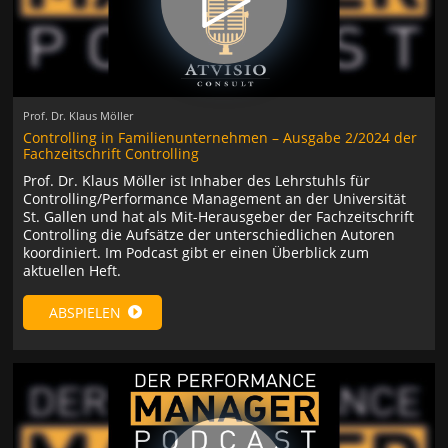
Prof. Dr. Klaus Möller
Controlling in Familienunternehmen – Ausgabe 2/2024 der
Fachzeitschrift Controlling
Prof. Dr. Klaus Möller ist Inhaber des Lehrstuhls für
Controlling/Performance Management an der Universität
St. Gallen und hat als Mit-Herausgeber der Fachzeitschrift
Controlling die Aufsätze der unterschiedlichen Autoren
koordiniert. Im Podcast gibt er einen Überblick zum
aktuellen Heft.
ABSPIELEN