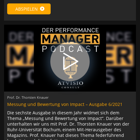
ABSPIELEN
Prof. Dr. Thorsten Knauer
Messung und Bewertung von Impact – Ausgabe 6/2021
Die sechste Ausgabe in diesem Jahr widmet sich dem
Thema „Messung und Bewertung von Impact“. Darüber
unterhalten wir uns mit Prof. Dr. Thorsten Knauer von der
Ruhr-Universität Bochum, einem Mit-Herausgeber des
Magazins. Prof. Knauer hat dieses Thema federführend