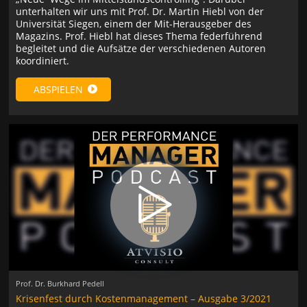
unterhalten wir uns mit Prof. Dr. Martin Hiebl von der
Universität Siegen, einem der Mit-Herausgeber des
Magazins. Prof. Hiebl hat dieses Thema federführend
begleitet und die Aufsätze der verschiedenen Autoren
koordiniert.
ABSPIELEN
Prof. Dr. Burkhard Pedell
Krisenfest durch Kostenmanagement – Ausgabe 3/2021