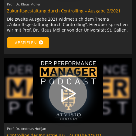
Prof. Dr. Klaus Möller
Zukunftsgestaltung durch Controlling – Ausgabe 2/2021
Die zweite Ausgabe 2021 widmet sich dem Thema
„Zukunftsgestaltung durch Controlling“. Hierüber sprechen
wir mit Prof. Dr. Klaus Möller von der Universität St. Gallen.
ABSPIELEN
Prof. Dr. Andreas Hoffjan
Controlling der Industrie 4.0 – Ausgabe 1/2021