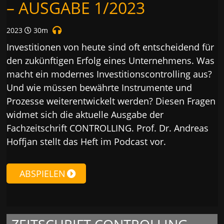
– AUSGABE 1/2023
2023
30m
Investitionen von heute sind oft entscheidend für
den zukünftigen Erfolg eines Unternehmens. Was
macht ein modernes Investitionscontrolling aus?
Und wie müssen bewährte Instrumente und
Prozesse weiterentwickelt werden? Diesen Fragen
widmet sich die aktuelle Ausgabe der
Fachzeitschrift CONTROLLING. Prof. Dr. Andreas
Hoffjan stellt das Heft im Podcast vor.
ABSPIELEN