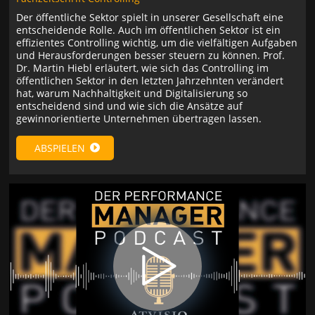
Der öffentliche Sektor spielt in unserer Gesellschaft eine
entscheidende Rolle. Auch im öffentlichen Sektor ist ein
effizientes Controlling wichtig, um die vielfältigen Aufgaben
und Herausforderungen besser steuern zu können. Prof.
Dr. Martin Hiebl erläutert, wie sich das Controlling im
öffentlichen Sektor in den letzten Jahrzehnten verändert
hat, warum Nachhaltigkeit und Digitalisierung so
entscheidend sind und wie sich die Ansätze auf
gewinnorientierte Unternehmen übertragen lassen.
ABSPIELEN