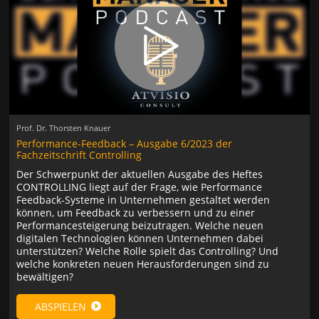
Prof. Dr. Thorsten Knauer
Performance-Feedback – Ausgabe 6/2023 der
Fachzeitschrift Controlling
Der Schwerpunkt der aktuellen Ausgabe des Heftes
CONTROLLING liegt auf der Frage, wie Performance
Feedback-Systeme in Unternehmen gestaltet werden
können, um Feedback zu verbessern und zu einer
Performancesteigerung beizutragen. Welche neuen
digitalen Technologien können Unternehmen dabei
unterstützen? Welche Rolle spielt das Controlling? Und
welche konkreten neuen Herausforderungen sind zu
bewältigen?
ABSPIELEN