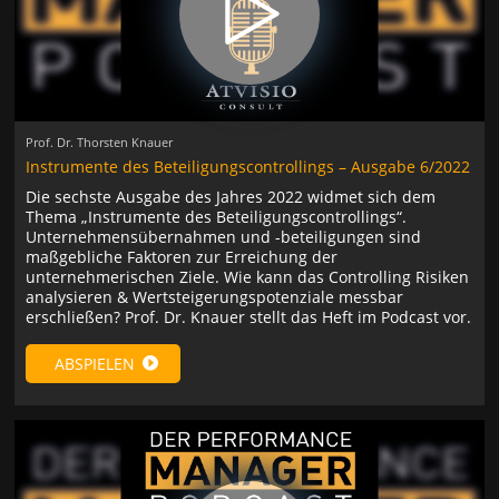
Prof. Dr. Thorsten Knauer
Instrumente des Beteiligungscontrollings – Ausgabe 6/2022
Die sechste Ausgabe des Jahres 2022 widmet sich dem
Thema „Instrumente des Beteiligungscontrollings“.
Unternehmensübernahmen und -beteiligungen sind
maßgebliche Faktoren zur Erreichung der
unternehmerischen Ziele. Wie kann das Controlling Risiken
analysieren & Wertsteigerungspotenziale messbar
erschließen? Prof. Dr. Knauer stellt das Heft im Podcast vor.
ABSPIELEN