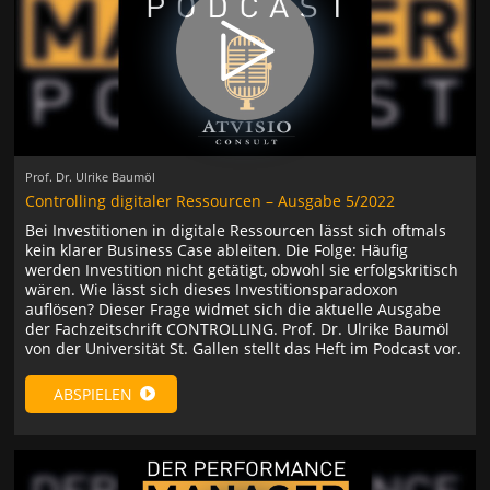
Prof. Dr. Ulrike Baumöl
Controlling digitaler Ressourcen – Ausgabe 5/2022
Bei Investitionen in digitale Ressourcen lässt sich oftmals
kein klarer Business Case ableiten. Die Folge: Häufig
werden Investition nicht getätigt, obwohl sie erfolgskritisch
wären. Wie lässt sich dieses Investitionsparadoxon
auflösen? Dieser Frage widmet sich die aktuelle Ausgabe
der Fachzeitschrift CONTROLLING. Prof. Dr. Ulrike Baumöl
von der Universität St. Gallen stellt das Heft im Podcast vor.
ABSPIELEN