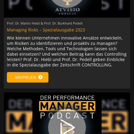
Prof. Dr. Martin Hiebl & Prof. Dr. Burkhard Pedell
Managing Risks – Spezialausgabe 2023
Wie können Unternehmen innovative Ansätze entwickeln,
um Risiken zu identifizieren und proaktiv zu managen?
Welche Methoden, Tools und Technologien lassen sich
dabei einsetzen? Und welchen Beitrag kann das Controlling
leisten? Prof. Dr. Hiebl und Prof. Dr. Pedell geben Einblicke
in die Spezialausgabe der Zeitschrift CONTROLLING.
ABSPIELEN