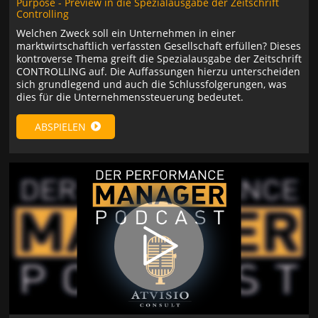
Purpose - Preview in die Spezialausgabe der Zeitschrift
Controlling
Welchen Zweck soll ein Unternehmen in einer
marktwirtschaftlich verfassten Gesellschaft erfüllen? Dieses
kontroverse Thema greift die Spezialausgabe der Zeitschrift
CONTROLLING auf. Die Auffassungen hierzu unterscheiden
sich grundlegend und auch die Schlussfolgerungen, was
dies für die Unternehmenssteuerung bedeutet.
ABSPIELEN