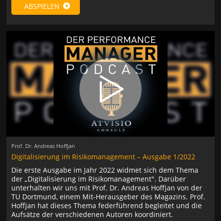
ABSPIELEN
Prof. Dr. Andreas Hoffjan
Digitalisierung im Risikomanagement – Ausgabe 1/2022
Die erste Ausgabe im Jahr 2022 widmet sich dem Thema
der „Digitalisierung im Risikomanagement". Darüber
unterhalten wir uns mit Prof. Dr. Andreas Hoffjan von der
TU Dortmund, einem Mit-Herausgeber des Magazins. Prof.
Hoffjan hat dieses Thema federführend begleitet und die
Aufsätze der verschiedenen Autoren koordiniert.