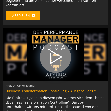
begleitet und die Aufsätze der verschiedenen Autoren
koordiniert.
ABSPIELEN
Prof. Dr. Ulrike Baumöl
Business Transformation Controlling – Ausgabe 5/2021
Die fünfte Ausgabe in diesem Jahr widmet sich dem Thema
„Business Transformation Controlling“. Darüber
unterhalten wir uns mit Prof. Dr. Ulrike Baumöl von der