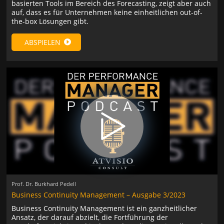
basierten Tools im Bereich des Forecasting, zeigt aber auch
auf, dass es für Unternehmen keine einheitlichen out-of-
the-box Lösungen gibt.
ABSPIELEN
Prof. Dr. Burkhard Pedell
Business Continuity Management – Ausgabe 3/2023
Business Continuity Management ist ein ganzheitlicher
Ansatz, der darauf abzielt, die Fortführung der