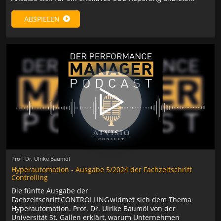
ABSPIELEN
Prof. Dr. Ulrike Baumöl
Hyperautomation - Ausgabe 5/2024 der Fachzeitschrift
Controlling
Die fünfte Ausgabe der
Fachzeitschrift CONTROLLING widmet sich dem Thema
Hyperautomation. Prof. Dr. Ulrike Baumöl von der
Universität St. Gallen erklärt, warum Unternehmen