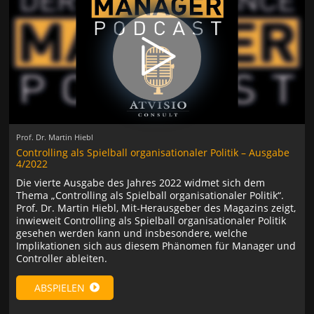
Prof. Dr. Martin Hiebl
Controlling als Spielball organisationaler Politik – Ausgabe
4/2022
Die vierte Ausgabe des Jahres 2022 widmet sich dem
Thema „Controlling als Spielball organisationaler Politik“.
Prof. Dr. Martin Hiebl, Mit-Herausgeber des Magazins zeigt,
inwieweit Controlling als Spielball organisationaler Politik
gesehen werden kann und insbesondere, welche
Implikationen sich aus diesem Phänomen für Manager und
Controller ableiten.
ABSPIELEN