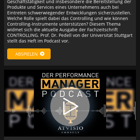
Geschäftstätigkeit und insbesondere die Bereitstellung der
Produkte und Services eines Unternehmens auch bei
Eintreten schwerwiegender Entwicklungen sicherzustellen.
Welche Rolle spielt dabei das Controlling und wie können
Controlling-Instrumente unterstützen? Diesem Thema
widmet sich die aktuelle Ausgabe der Fachzeitschrift
CONTROLLING. Prof. Dr. Pedell von der Universität Stuttgart
stellt das Heft im Podcast vor.
ABSPIELEN