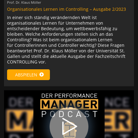
Prof. Dr. Klaus Möller
Organisationales Lernen im Controlling – Ausgabe 2/2023
In einer sich ständig verändernden Welt ist
organisationales Lernen für Unternehmen von
entscheidender Bedeutung, um wettbewerbsfähig zu
bleiben. Welche Anforderungen stellen sich an das
Controlling? Was ist beim organisationalem Lernen
für Controllerinnen und Controller wichtig? Diese Fragen
beantwortet Prof. Dr. Klaus Möller von der Universität St.
Gallen und stellt die aktuelle Ausgabe der Fachzeitschrift
CONTROLLING vor.
ABSPIELEN