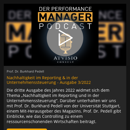
Prof. Dr. Burkhard Pedell
Nachhaltigkeit im Reporting & in der
Unternehmenssteuerung - Ausgabe 3/2022
Die dritte Ausgabe des Jahres 2022 widmet sich dem
Thema „Nachhaltigkeit im Reporting und in der
Unternehmenssteuerung“. Darüber unterhalten wir uns
mit Prof. Dr. Burkhard Pedell von der Universität Stuttgart,
einem Mit-Herausgeber des Magazins. Prof. Dr. Pedell gibt
Einblicke, wie das Controlling zu einem
ressourcenschonenden Wirtschaften beiträgt.