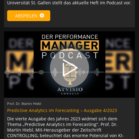
Universität St. Gallen stellt das aktuelle Heft im Podcast vor.
ABSPIELEN
Prof. Dr. Martin Hiebl
Predictive Analytics im Forecasting – Ausgabe 4/2023
Die vierte Ausgabe des Jahres 2023 widmet sich dem
Thema „Predictive Analytics im Forecasting“. Prof. Dr.
Martin Hiebl, Mit-Herausgeber der Zeitschrift
CONTROLLING, beleuchtet das enorme Potenzial von KI-