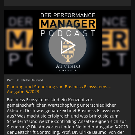
Prof. Dr. Ulrike Baumöl
Planung und Steuerung von Business Ecosystems –
Ausgabe 5/2023
Business Ecosystems sind ein Konzept zur
gemeinschaftlichen Wertschöpfung unterschiedlicher
Akteure. Doch was genau zeichnet Business Ecosystems
aus? Was macht sie erfolgreich und was bringt sie zum
Scheitern? Und welche Controlling-Ansätze eignen sich zur
Steuerung? Die Antworten finden Sie in der Ausgabe 5/2023
der Zeitschrift Controlling. Prof. Dr. Ulrike Baumöl von der