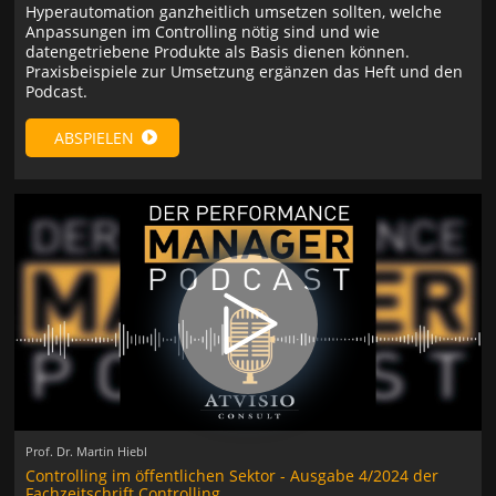
Hyperautomation ganzheitlich umsetzen sollten, welche
Anpassungen im Controlling nötig sind und wie
datengetriebene Produkte als Basis dienen können.
Praxisbeispiele zur Umsetzung ergänzen das Heft und den
Podcast.
ABSPIELEN
Prof. Dr. Martin Hiebl
Controlling im öffentlichen Sektor - Ausgabe 4/2024 der
Fachzeitschrift Controlling