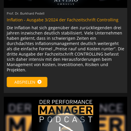
Prof. Dr. Burkhard Pedell
Inflation - Ausgabe 3/2024 der Fachzeitschrift Controlling
Die Inflation hat sich gegenüber den zurückliegenden drei
Jahren inzwischen deutlich stabilisiert. Viele Unternehmen
haben gelernt, dass in schwierigen Zeiten ein
durchdachtes Inflationsmanagement deutlich weitergeht
als die einfache Formel „Preise rauf und Kosten runter“. Die
dritte Ausgabe der Fachzeitschrift CONTROLLING befasst
sich daher intensiv mit den Herausforderungen beim
Management von Kosten, Investitionen, Risiken und
Projekten.
ABSPIELEN