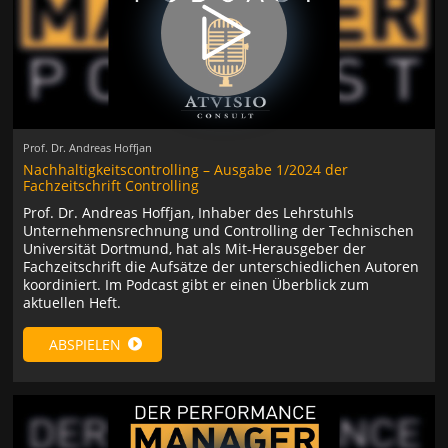
Prof. Dr. Andreas Hoffjan
Nachhaltigkeitscontrolling – Ausgabe 1/2024 der
Fachzeitschrift Controlling
Prof. Dr. Andreas Hoffjan, Inhaber des Lehrstuhls
Unternehmensrechnung und Controlling der Technischen
Universität Dortmund, hat als Mit-Herausgeber der
Fachzeitschrift die Aufsätze der unterschiedlichen Autoren
koordiniert. Im Podcast gibt er einen Überblick zum
aktuellen Heft.
ABSPIELEN