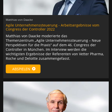
Matthias von Daacke
Agile Unternehmenssteuerung - Arbeitsergebnisse vom
Congress der Controller 2022
Matthias von Daacke moderierte das
Themenzentrum „Agile Unternehmenssteuerung – Neue
Perspektiven für die Praxis“ auf dem 46. Congress der
Controller in München. Im Interview werden die
wichtigsten Ergebnisse der Referenten von Vetter Pharma,
Roche und Deloitte zusammengefasst.
ABSPIELEN