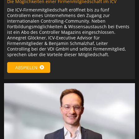
Die Möglichkeiten einer Firmenmitgliedschaft im ICV
Die ICV-Firmenmitgliedschaft eröffnet bis zu fünf
Controllern eines Unternehmens den Zugang zur
internationalen Controlling-Community. Neben
Fortbildungsmöglichkeiten & Wissensaustausch bei Events
ist ein Abo des Controller Magazins eingeschlossen.
Annegret Glöckner, ICV-Executive Advisor für
Firmenmitglieder & Benjamin Schmalzhaf, Leiter
Controlling bei der VDI GmbH und selbst Firmenmitglied,
sprechen über die Vorteile dieser Mitgliedschaft.
ABSPIELEN