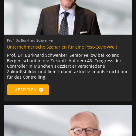
Prof. Dr. Burkhard Schwenker
Unternehmerische Szenarien für eine Post-Covid-Welt
Prof. Dr. Burkhard Schwenker, Senior Fellow bei Roland
Berger, schaut in die Zukunft. Auf dem 46. Congress der
Controller in München skizziert er verschiedene
Zukunftsbilder und liefert damit aktuelle Impulse nicht nur
für das Controlling.
ABSPIELEN