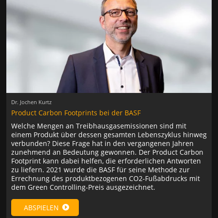
Dr. Jochen Kurtz
Product Carbon Footprints bei der BASF
Welche Mengen an Treibhausgasemissionen sind mit
einem Produkt über dessen gesamten Lebenszyklus hinweg
verbunden? Diese Frage hat in den vergangenen Jahren
zunehmend an Bedeutung gewonnen. Der Product Carbon
Footprint kann dabei helfen, die erforderlichen Antworten
zu liefern. 2021 wurde die BASF für seine Methode zur
Errechnung des produktbezogenen CO2-Fußabdrucks mit
dem Green Controlling-Preis ausgezeichnet.
ABSPIELEN