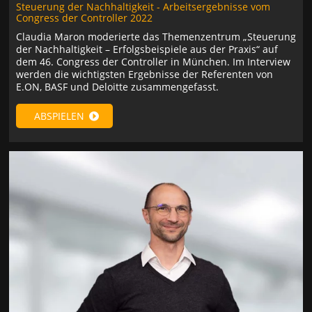
Steuerung der Nachhaltigkeit - Arbeitsergebnisse vom
Congress der Controller 2022
Claudia Maron moderierte das Themenzentrum „Steuerung
der Nachhaltigkeit – Erfolgsbeispiele aus der Praxis“ auf
dem 46. Congress der Controller in München. Im Interview
werden die wichtigsten Ergebnisse der Referenten von
E.ON, BASF und Deloitte zusammengefasst.
ABSPIELEN