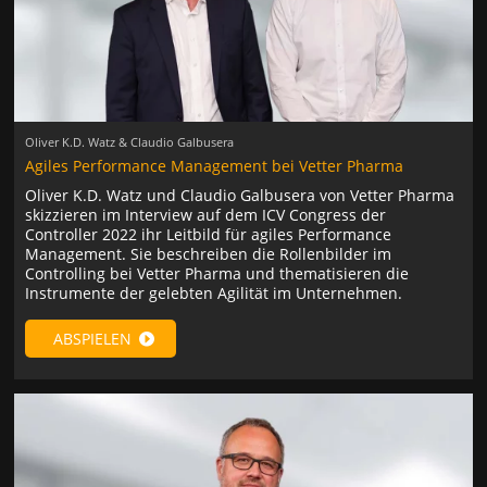
Oliver K.D. Watz & Claudio Galbusera
Agiles Performance Management bei Vetter Pharma
Oliver K.D. Watz und Claudio Galbusera von Vetter Pharma
skizzieren im Interview auf dem ICV Congress der
Controller 2022 ihr Leitbild für agiles Performance
Management. Sie beschreiben die Rollenbilder im
Controlling bei Vetter Pharma und thematisieren die
Instrumente der gelebten Agilität im Unternehmen.
ABSPIELEN