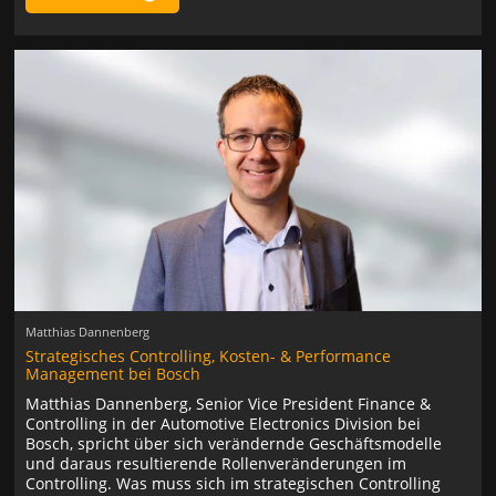
Matthias Dannenberg
Strategisches Controlling, Kosten- & Performance
Management bei Bosch
Matthias Dannenberg, Senior Vice President Finance &
Controlling in der Automotive Electronics Division bei
Bosch, spricht über sich verändernde Geschäftsmodelle
und daraus resultierende Rollenveränderungen im
Controlling. Was muss sich im strategischen Controlling