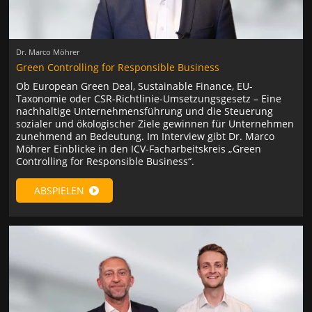
Dr. Marco Möhrer
Green Controlling for Responsible Business
Ob European Green Deal, Sustainable Finance, EU-
Taxonomie oder CSR-Richtlinie-Umsetzungsgese­tz – Eine
nachhaltige Unternehmensführung und die Steuerung
sozialer und ökologischer Ziele gewinnen für Unternehmen
zunehmend an Bedeutung. Im Interview gibt Dr. Marco
Möhrer Einblicke in den ICV-Facharbeitskreis „Green
Controlling for Responsible Business“.
ABSPIELEN