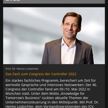
Prof. Dr. Heimo Losbichler
Das Fazit zum Congress der Controller 2022
Ein starkes fachliches Programm, bereichert um Zeit für
wertvolle Gespräche und intensives Netzwerken: Der 46.
Congress der Controller fand am 09./10. Mai 2022 in
München statt. Unter dem Motto „Knowledge for
Tomorrow’s Business“ rückten aktuelle Themen der
Unternehmenssteuerung in den Mittelpunkt. Mit Prof. Dr.
Heimo Losbichler, dem Vorstandsvorsitzenden des ICV,