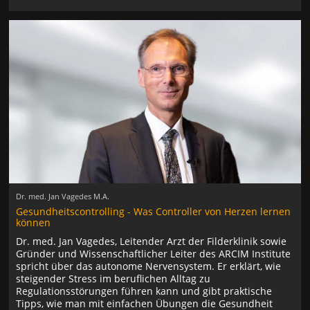
Dr. med. Jan Vagedes M.A.
Gesundheitscontrolling - Was Controller von Herzen lernen
können
Dr. med. Jan Vagedes, Leitender Arzt der Filderklinik sowie
Gründer und Wissenschaftlicher Leiter des ARCIM Institute
spricht über das autonome Nervensystem. Er erklärt, wie
steigender Stress im beruflichen Alltag zu
Regulationsstörungen führen kann und gibt praktische
Tipps, wie man mit einfachen Übungen die Gesundheit