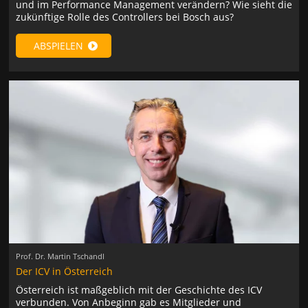
und im Performance Management verändern? Wie sieht die
zukünftige Rolle des Controllers bei Bosch aus?
ABSPIELEN
Prof. Dr. Martin Tschandl
Der ICV in Österreich
Österreich ist maßgeblich mit der Geschichte des ICV
verbunden. Von Anbeginn gab es Mitglieder und