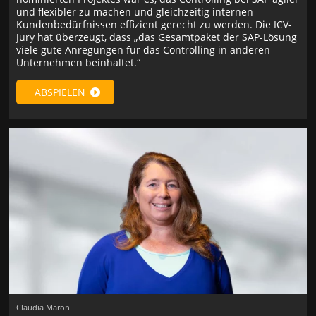
und flexibler zu machen und gleichzeitig internen
Kundenbedürfnissen effizient gerecht zu werden. Die ICV-
Jury hat überzeugt, dass „das Gesamtpaket der SAP-Lösung
viele gute Anregungen für das Controlling in anderen
Unternehmen beinhaltet.“
ABSPIELEN
Claudia Maron