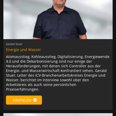
Gerald Stuer
Energie und Wasser
Atomausstieg, Kohleausstieg, Digitalisierung, Energiewende
4.0 und die Dekarbonisierung sind nur einige der
Herausforderungen, mit denen sich Controller aus der
Energie- und Wasserwirtschaft konfrontiert sehen. Gerald
Stuer, Leiter des ICV-Branchenarbeitskreises Energie und
Wasser, berichtet im Interview sowohl über den
Arbeitskreis als auch seine persönlichen
Praxiserfahrungen.
ABSPIELEN