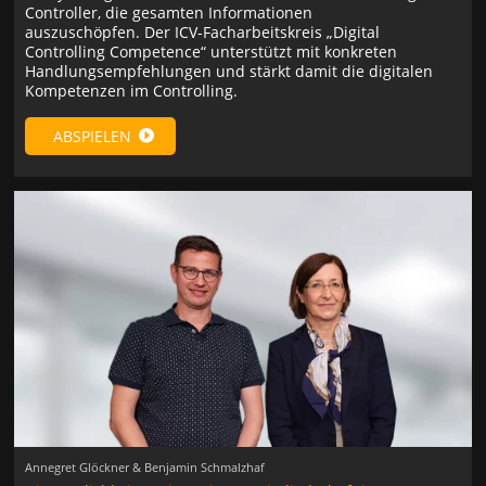
Controller, die gesamten Informationen
auszuschöpfen. Der ICV-Facharbeitskreis „Digital
Controlling Competence“ unterstützt mit konkreten
Handlungsempfehlungen und stärkt damit die digitalen
Kompetenzen im Controlling.
ABSPIELEN
Annegret Glöckner & Benjamin Schmalzhaf