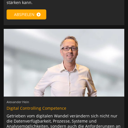
stärken kann.
ABSPIELEN
Alexander Hein
Digital Controlling Competence
Getrieben vom digitalen Wandel verändern sich nicht nur
die Datenverfügbarkeit, Prozesse, Systeme und
Analysemöglichkeiten, sondern auch die Anforderungen an