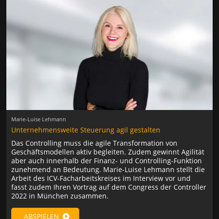
Marie-Luise Lehmann
Unternehmensweite Steuerung agil gestalten
Das Controlling muss die agile Transformation von
Geschäftsmodellen aktiv begleiten. Zudem gewinnt Agilität
aber auch innerhalb der Finanz- und Controlling-Funktion
zunehmend an Bedeutung. Marie-Luise Lehmann stellt die
Arbeit des ICV-Facharbeitskreises im Interview vor und
fasst zudem Ihren Vortrag auf dem Congress der Controller
2022 in München zusammen.
ABSPIELEN