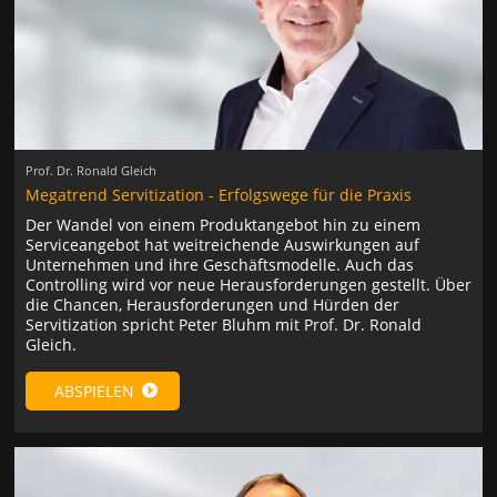
Prof. Dr. Ronald Gleich
Megatrend Servitization - Erfolgswege für die Praxis
Der Wandel von einem Produktangebot hin zu einem
Serviceangebot hat weitreichende Auswirkungen auf
Unternehmen und ihre Geschäftsmodelle. Auch das
Controlling wird vor neue Herausforderungen gestellt. Über
die Chancen, Herausforderungen und Hürden der
Servitization spricht Peter Bluhm mit Prof. Dr. Ronald
Gleich.
ABSPIELEN